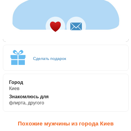
Сделать подарок
Город
Киев
Знакомлюсь для
флирта, другого
Похожие мужчины из города Киев