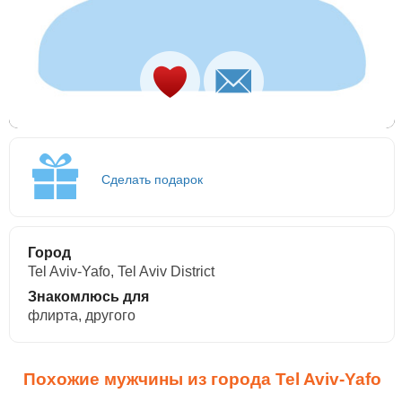
Сделать подарок
Город
Tel Aviv-Yafo, Tel Aviv District
Знакомлюсь для
флирта, другого
Похожие мужчины из города Tel Aviv-Yafo