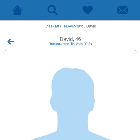
Главная
/
Tel Aviv-Yafo
/
David
David, 46
Знакомства Tel Aviv-Yafo