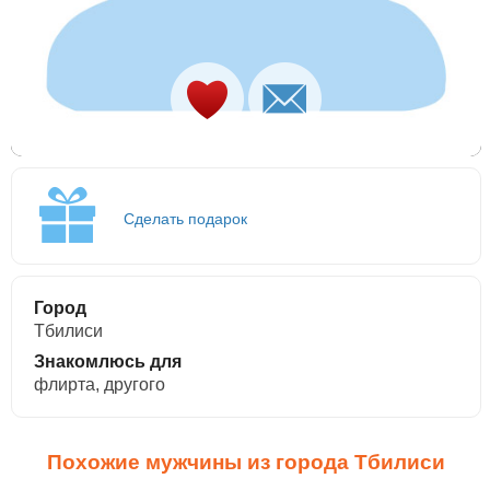
Сделать подарок
Город
Тбилиси
Знакомлюсь для
флирта, другого
Похожие мужчины из города Тбилиси