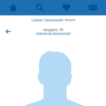
Главная
/
Хмельницкий
/
квадрик
квадрик, 46
Знакомства Хмельницкий