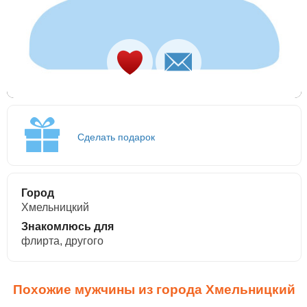
Сделать подарок
Город
Хмельницкий
Знакомлюсь для
флирта, другого
Похожие мужчины из города Хмельницкий