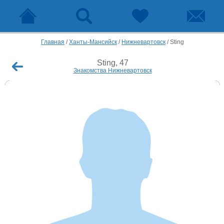
Главная
/
Ханты-Мансийск
/
Нижневартовск
/
Sting
Sting, 47
Знакомства Нижневартовск