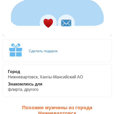
Сделать подарок
Город
Нижневартовск, Ханты-Мансийский АО
Знакомлюсь для
флирта, другого
Похожие мужчины из города
Нижневартовск