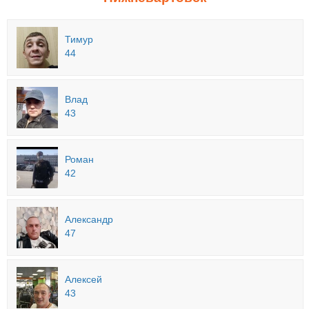
Тимур
44
Влад
43
Роман
42
Александр
47
Алексей
43