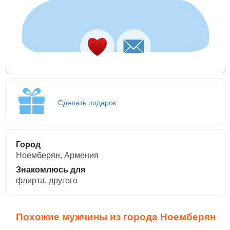
Сделать подарок
Город
Ноемберян, Армения
Знакомлюсь для
флирта, другого
Похожие мужчины из города Ноемберян