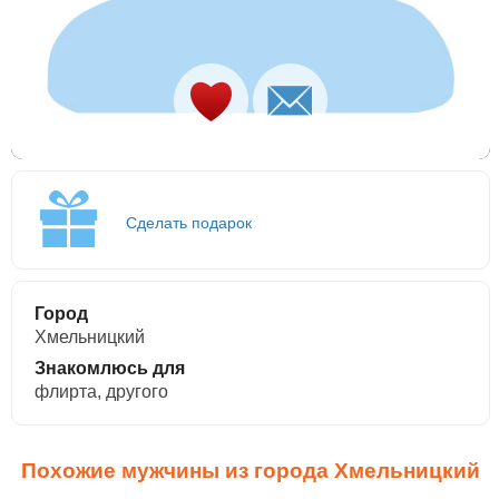
Сделать подарок
Город
Хмельницкий
Знакомлюсь для
флирта, другого
Похожие мужчины из города Хмельницкий