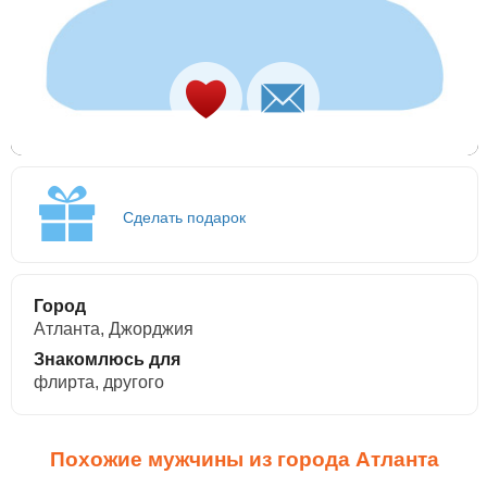
Сделать подарок
Город
Атланта, Джорджия
Знакомлюсь для
флирта, другого
Похожие мужчины из города Атланта