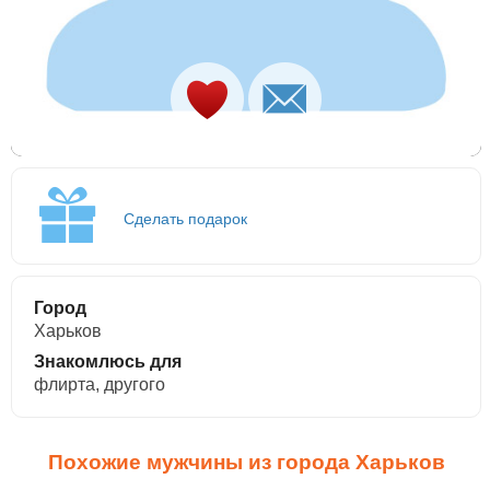
Сделать подарок
Город
Харьков
Знакомлюсь для
флирта, другого
Похожие мужчины из города Харьков