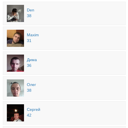
Den
38
Maxim
31
Дима
36
Олег
38
Сергей
42