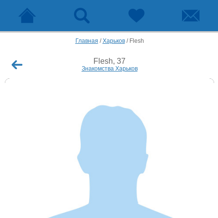
Главная
/
Харьков
/
Flesh
Flesh, 37
Знакомства Харьков