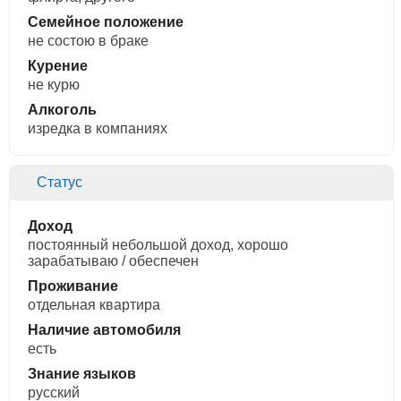
Семейное положение
не состою в браке
Курение
не курю
Алкоголь
изредка в компаниях
Статус
Доход
постоянный небольшой доход, хорошо
зарабатываю / обеспечен
Проживание
отдельная квартира
Наличие автомобиля
есть
Знание языков
русский