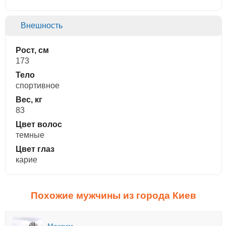
Внешность
Рост, см
173
Тело
спортивное
Вес, кг
83
Цвет волос
темные
Цвет глаз
карие
Похожие мужчины из города Киев