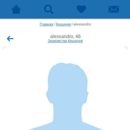
Главная
/
Кишинев
/
alessandro
alessandro, 46
Знакомства Кишинев