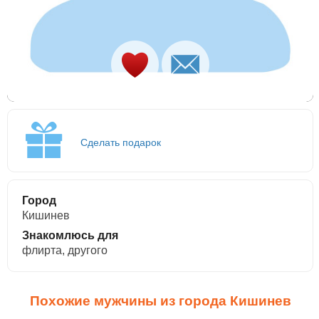
Сделать подарок
Город
Кишинев
Знакомлюсь для
флирта, другого
Похожие мужчины из города Кишинев