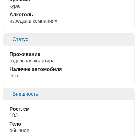
курю
Алкоголь
изредка в компаниях
Статус
Проживание
отдельная квартира
Наличие автомобиля
есть
Внешность
Рост, см
183
Тело
обычное