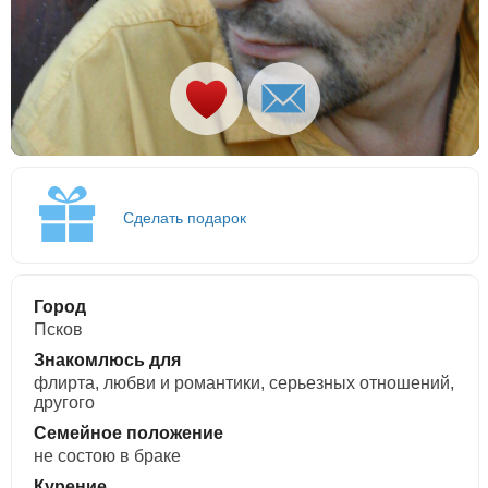
Сделать подарок
Город
Псков
Знакомлюсь для
флирта, любви и романтики, cерьезных отношений,
другого
Семейное положение
не состою в браке
Курение