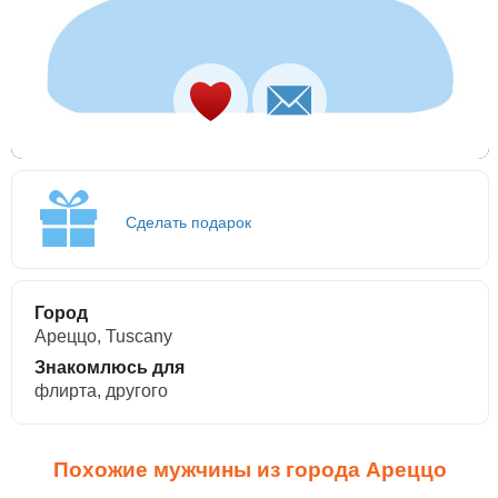
Сделать подарок
Город
Ареццо, Tuscany
Знакомлюсь для
флирта, другого
Похожие мужчины из города Ареццо