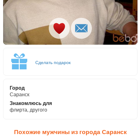
Сделать подарок
Город
Саранск
Знакомлюсь для
флирта, другого
Похожие мужчины из города Саранск