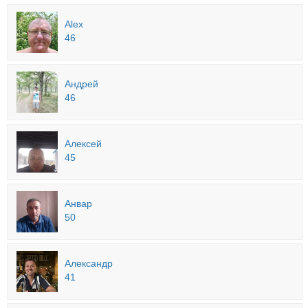
Alex
46
Андрей
46
Алексей
45
Анвар
50
Александр
41