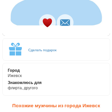
Сделать подарок
Город
Ижевск
Знакомлюсь для
флирта, другого
Похожие мужчины из города Ижевск