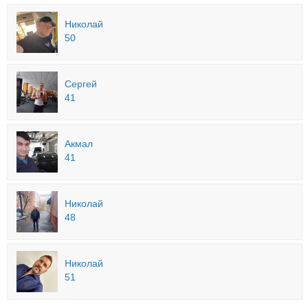
Николай
50
Сергей
41
Акмал
41
Николай
48
Николай
51