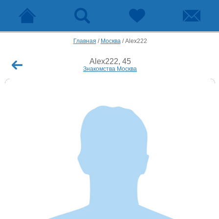
Главная
/
Москва
/
Alex222
Alex222, 45
Знакомства Москва