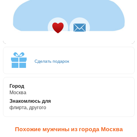
Сделать подарок
Город
Москва
Знакомлюсь для
флирта, другого
Похожие мужчины из города Москва