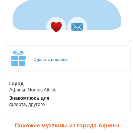
Сделать подарок
Город
Афины, Nomos Attikis
Знакомлюсь для
флирта, другого
Похожие мужчины из города Афины