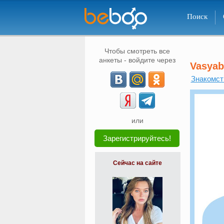
Поиск
Чтобы смотреть все
анкеты - войдите через
Vasyab
Знакомст
или
Зарегистрируйтесь!
Сейчас на сайте