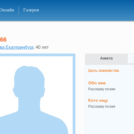
Онлайн
Галерея
66
ва Екатеринбург
, 40 лет
Анкета
Цель знакомства
Обо мне
Расскажу позже
Кого ищу
Расскажу позже