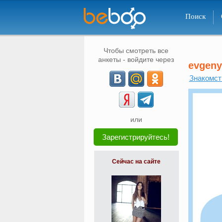
Поиск
Чтобы смотреть все
анкеты - войдите через
evgeny
Знакомст
или
Зарегистрируйтесь!
Сейчас на сайте