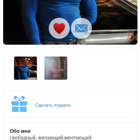
Сделать подарок
Обо мне
свободный, желающий,мечтающий.