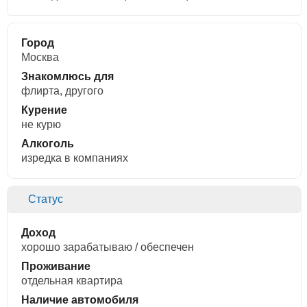
Город
Москва
Знакомлюсь для
флирта, другого
Курение
не курю
Алкоголь
изредка в компаниях
Статус
Доход
хорошо зарабатываю / обеспечен
Проживание
отдельная квартира
Наличие автомобиля