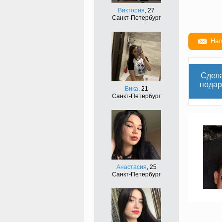
Виктория
, 27
Санкт-Петербург
Нап
Сдел
подар
Вика
, 21
Санкт-Петербург
Анастасия
, 25
Санкт-Петербург