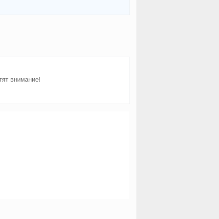
тят внимание!