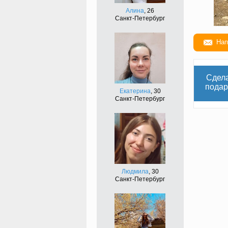
Алина
, 26
Санкт-Петербург
Нап
Сдел
подар
Екатерина
, 30
Санкт-Петербург
Людмила
, 30
Санкт-Петербург