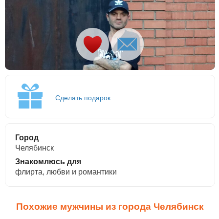
Сделать подарок
Город
Челябинск
Знакомлюсь для
флирта, любви и романтики
Похожие мужчины из города Челябинск