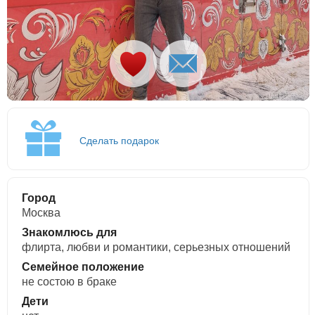
Сделать подарок
Город
Москва
Знакомлюсь для
флирта, любви и романтики, cерьезных отношений
Семейное положение
не состою в браке
Дети