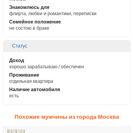
Знакомлюсь для
флирта, любви и романтики, переписки
Семейное положение
не состою в браке
Статус
Доход
хорошо зарабатываю / обеспечен
Проживание
отдельная квартира
Наличие автомобиля
есть
Похожие мужчины из города Москва