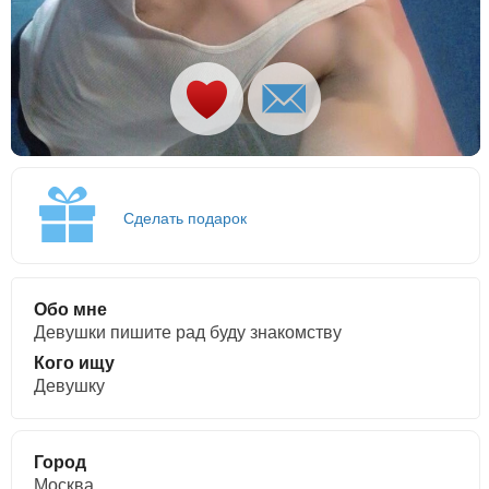
Сделать подарок
Обо мне
Девушки пишите рад буду знакомству
Кого ищу
Девушку
Город
Москва