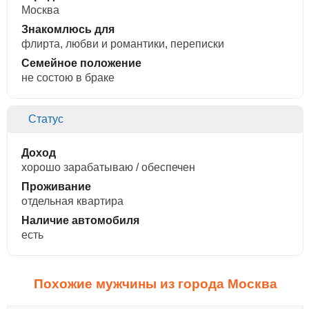
Москва
Знакомлюсь для
флирта, любви и романтики, переписки
Семейное положение
не состою в браке
Статус
Доход
хорошо зарабатываю / обеспечен
Проживание
отдельная квартира
Наличие автомобиля
есть
Похожие мужчины из города Москва