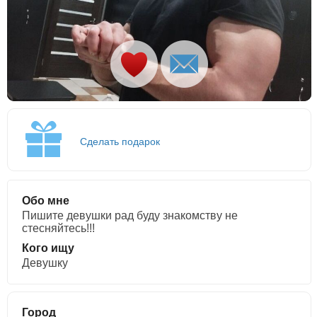
Сделать подарок
Обо мне
Пишите девушки рад буду знакомству не
стесняйтесь!!!
Кого ищу
Девушку
Город