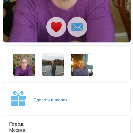
Сделать подарок
Город
Москва