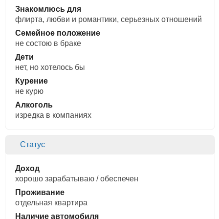
Знакомлюсь для
флирта, любви и романтики, cерьезных отношений
Семейное положение
не состою в браке
Дети
нет, но хотелось бы
Курение
не курю
Алкоголь
изредка в компаниях
Статус
Доход
хорошо зарабатываю / обеспечен
Проживание
отдельная квартира
Наличие автомобиля