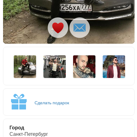
Сделать подарок
Город
Санкт-Петербург