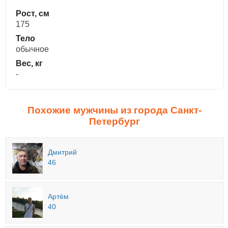
Рост, см
175
Тело
обычное
Вес, кг
-
Похожие мужчины из города Санкт-
Петербург
Дмитрий
46
Артём
40