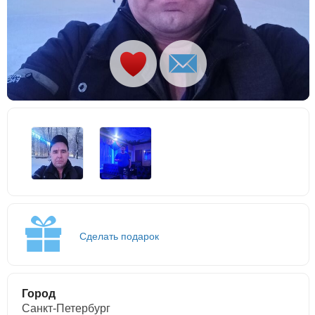
Сделать подарок
Город
Санкт-Петербург