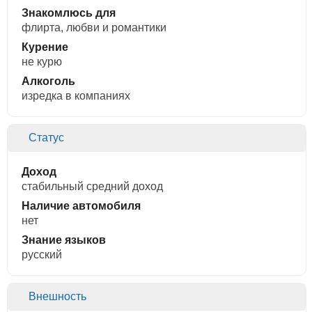
Знакомлюсь для
флирта, любви и романтики
Курение
не курю
Алкоголь
изредка в компаниях
Статус
Доход
стабильный средний доход
Наличие автомобиля
нет
Знание языков
русский
Внешность