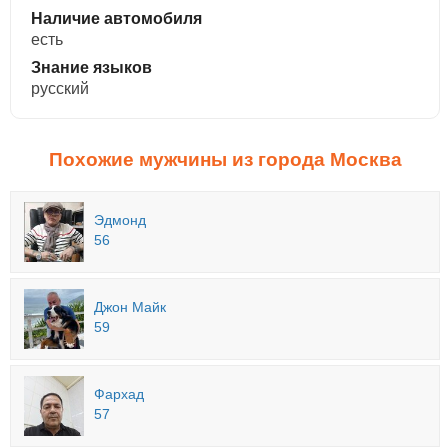
Наличие автомобиля
есть
Знание языков
русский
Похожие мужчины из города Москва
Эдмонд
56
Джон Майк
59
Фархад
57