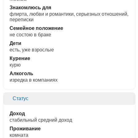
Знакомлюсь для
флирта, любви и романтики, cерьезных отношений,
переписки
Семейное положение
не состою в браке
Дети
есть, уже взрослые
Курение
курю
Алкоголь
изредка в компаниях
Статус
Доход
стабильный средний доход
Проживание
комната