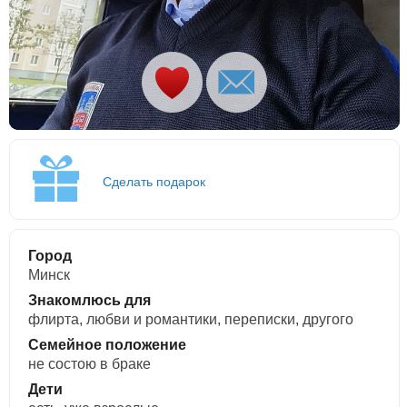
Сделать подарок
Город
Минск
Знакомлюсь для
флирта, любви и романтики, переписки, другого
Семейное положение
не состою в браке
Дети