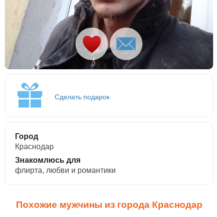
Сделать подарок
Город
Краснодар
Знакомлюсь для
флирта, любви и романтики
Похожие мужчины из города Краснодар