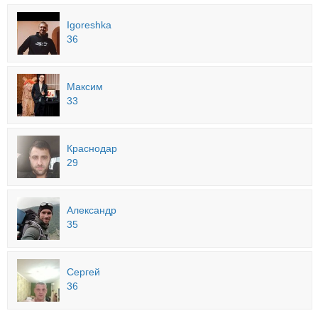
Igoreshka
36
Максим
33
Краснодар
29
Александр
35
Сергей
36