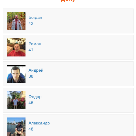
Богдан
42
Роман
41
Андрей
38
Федор
46
Александр
48