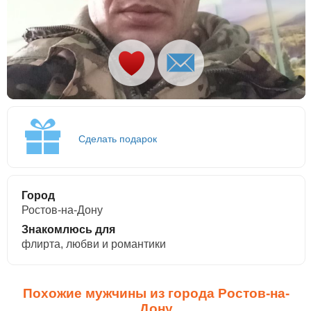
Сделать подарок
Город
Ростов-на-Дону
Знакомлюсь для
флирта, любви и романтики
Похожие мужчины из города Ростов-на-
Дону