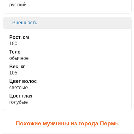
русский
Внешность
Рост, см
180
Тело
обычное
Вес, кг
105
Цвет волос
светлые
Цвет глаз
голубые
Похожие мужчины из города Пермь