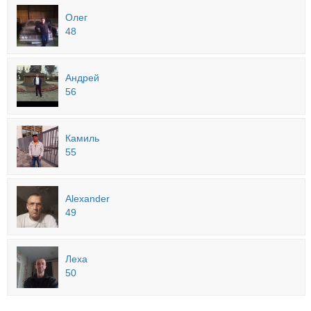
Олег
48
Андрей
56
Камиль
55
Alexander
49
Леха
50