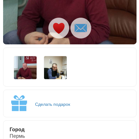
Сделать подарок
Город
Пермь