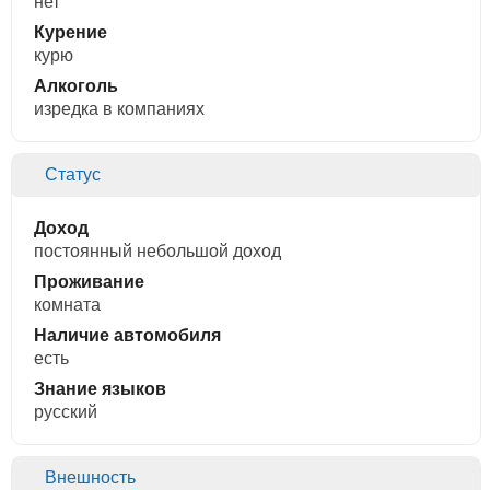
нет
Курение
курю
Алкоголь
изредка в компаниях
Статус
Доход
постоянный небольшой доход
Проживание
комната
Наличие автомобиля
есть
Знание языков
русский
Внешность