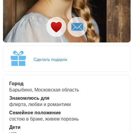
Сделать подарок
Город
Барыбино, Московская область
Знакомлюсь для
флирта, любви и романтики
Семейное положение
состою в браке, живем порознь
Дети