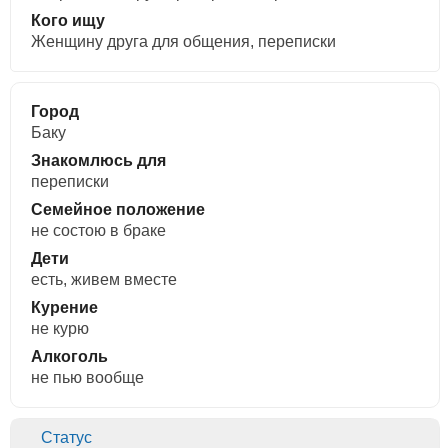
Кого ищу
Женщину друга для общения, переписки
Город
Баку
Знакомлюсь для
переписки
Семейное положение
не состою в браке
Дети
есть, живем вместе
Курение
не курю
Алкоголь
не пью вообще
Статус