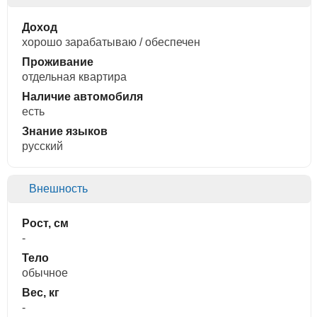
Доход
хорошо зарабатываю / обеспечен
Проживание
отдельная квартира
Наличие автомобиля
есть
Знание языков
русский
Внешность
Рост, см
-
Тело
обычное
Вес, кг
-