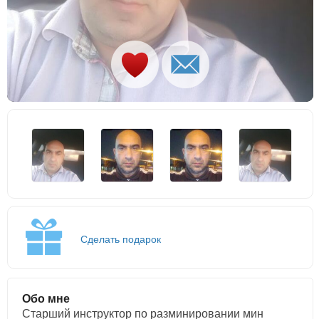
Сделать подарок
Обо мне
Старший инструктор по разминировании мин