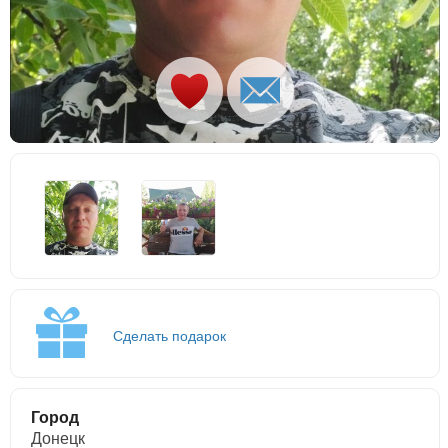
Сделать подарок
Город
Донецк