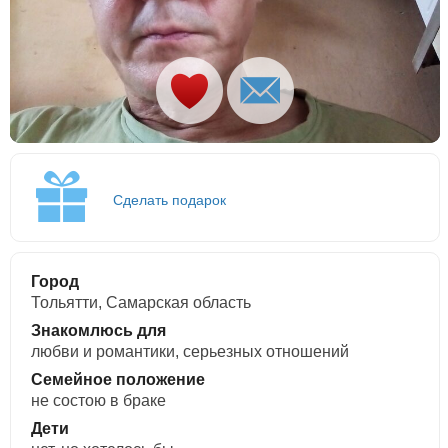
Сделать подарок
Город
Тольятти, Самарская область
Знакомлюсь для
любви и романтики, cерьезных отношений
Семейное положение
не состою в браке
Дети