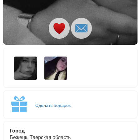
Сделать подарок
Город
Бежецк, Тверская область