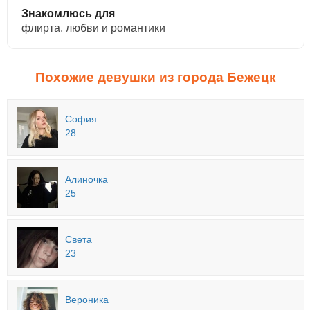
Знакомлюсь для
флирта, любви и романтики
Похожие девушки из города Бежецк
София
28
Алиночка
25
Света
23
Вероника