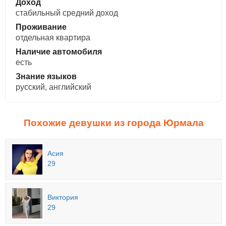
Доход
стабильный средний доход
Проживание
отдельная квартира
Наличие автомобиля
есть
Знание языков
русский, английский
Похожие девушки из города Юрмала
Асия
29
Виктория
29