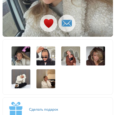
Сделать подарок