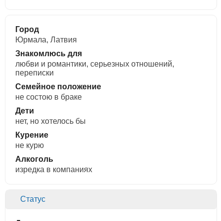
Город
Юрмала, Латвия
Знакомлюсь для
любви и романтики, cерьезных отношений,
переписки
Семейное положение
не состою в браке
Дети
нет, но хотелось бы
Курение
не курю
Алкоголь
изредка в компаниях
Статус