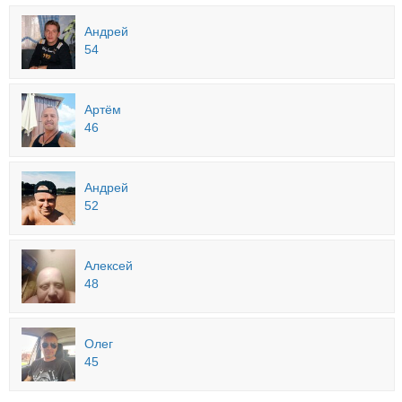
Андрей
54
Артём
46
Андрей
52
Алексей
48
Олег
45