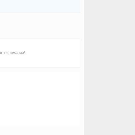
тят внимание!