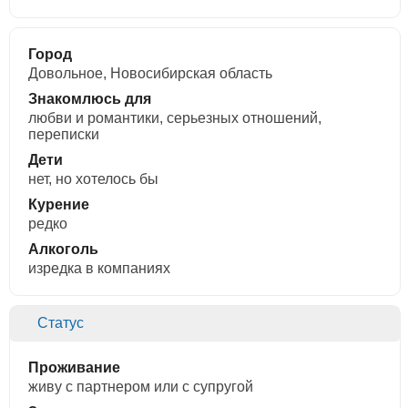
Город
Довольное, Новосибирская область
Знакомлюсь для
любви и романтики, cерьезных отношений,
переписки
Дети
нет, но хотелось бы
Курение
редко
Алкоголь
изредка в компаниях
Статус
Проживание
живу с партнером или с супругой