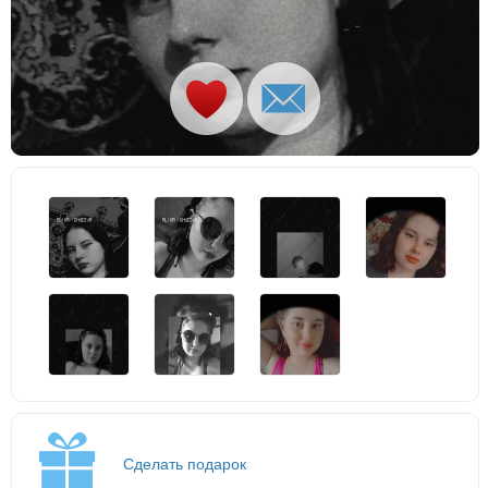
Сделать подарок