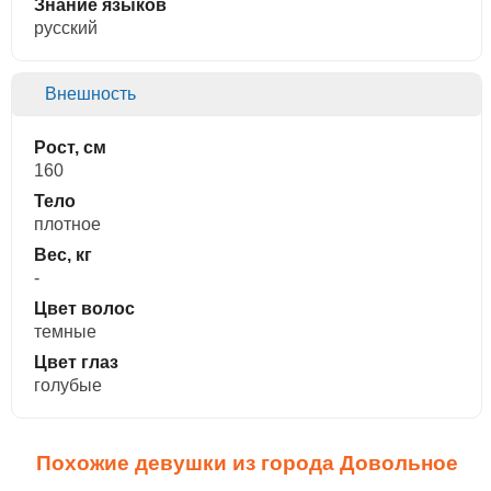
Знание языков
русский
Внешность
Рост, см
160
Тело
плотное
Вес, кг
-
Цвет волос
темные
Цвет глаз
голубые
Похожие девушки из города Довольное