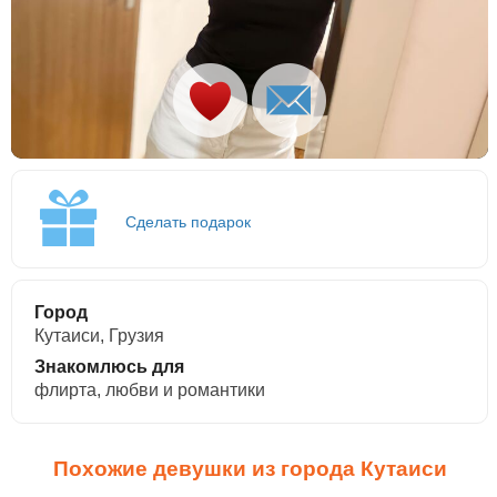
Сделать подарок
Город
Кутаиси, Грузия
Знакомлюсь для
флирта, любви и романтики
Похожие девушки из города Кутаиси