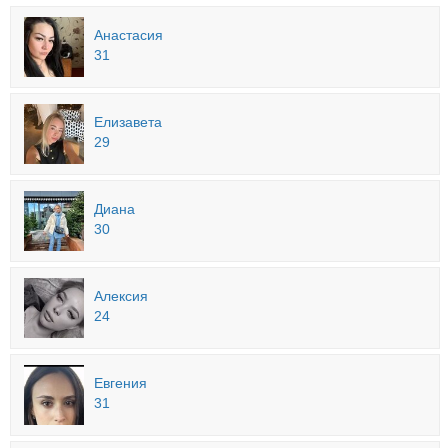
Анастасия
31
Елизавета
29
Диана
30
Алексия
24
Евгения
31