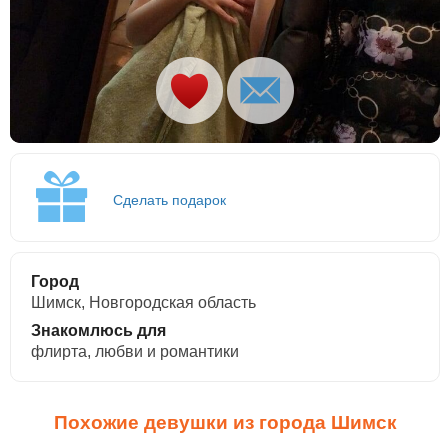
Сделать подарок
Город
Шимск, Новгородская область
Знакомлюсь для
флирта, любви и романтики
Похожие девушки из города Шимск