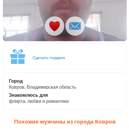
Сделать подарок
Город
Ковров, Владимирская область
Знакомлюсь для
флирта, любви и романтики
Похожие мужчины из города Ковров