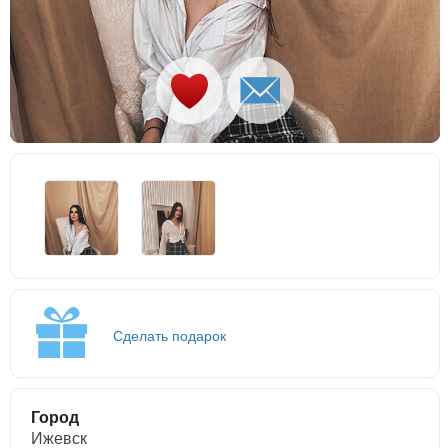
Сделать подарок
Город
Ижевск