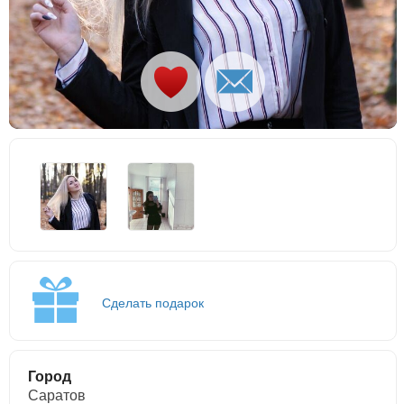
Сделать подарок
Город
Саратов