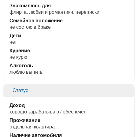
Знакомлюсь для
флирта, любви и романтики, переписки
Семейное положение
не состою в браке
Дети
нет
Курение
не курю
Алкоголь
люблю выпить
Статус
Доход
хорошо зарабатываю / обеспечен
Проживание
отдельная квартира
Наличие автомобиля