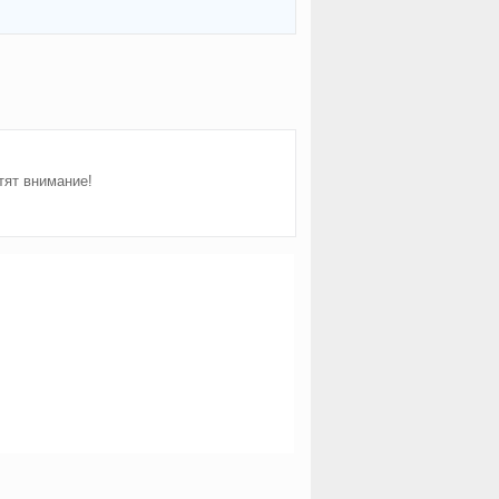
тят внимание!