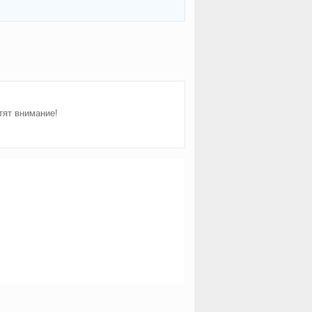
тят внимание!